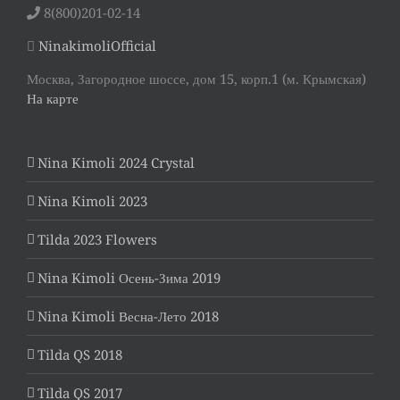
8(800)201-02-14
NinakimoliOfficial
Москва, Загородное шоссе, дом 15, корп.1 (м. Крымская)
На карте
Nina Kimoli 2024 Crystal
Nina Kimoli 2023
Tilda 2023 Flowers
Nina Kimoli Осень-Зима 2019
Nina Kimoli Весна-Лето 2018
Tilda QS 2018
Tilda QS 2017