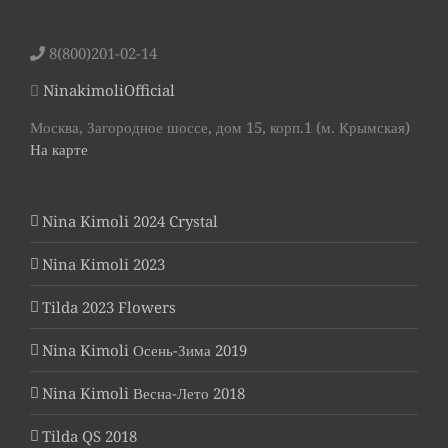
8(800)201-02-14
NinakimoliOfficial
Москва, Загородное шоссе, дом 15, корп.1 (м. Крымская)
На карте
Nina Kimoli 2024 Crystal
Nina Kimoli 2023
Tilda 2023 Flowers
Nina Kimoli Осень-Зима 2019
Nina Kimoli Весна-Лето 2018
Tilda QS 2018