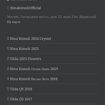
NinakimoliOfficial
Москва, Загородное шоссе, дом 15, корп.1 (м. Крымская)
На карте
Nina Kimoli 2024 Crystal
Nina Kimoli 2023
Tilda 2023 Flowers
Nina Kimoli Осень-Зима 2019
Nina Kimoli Весна-Лето 2018
Tilda QS 2018
Tilda QS 2017