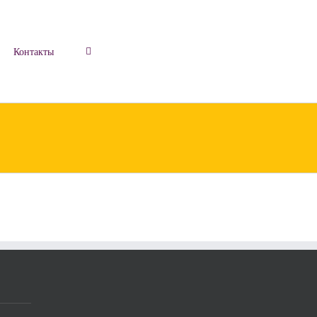
Контакты