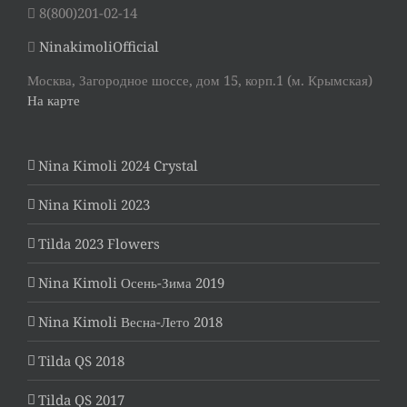
8(800)201-02-14
NinakimoliOfficial
Москва, Загородное шоссе, дом 15, корп.1 (м. Крымская)
На карте
Nina Kimoli 2024 Crystal
Nina Kimoli 2023
Tilda 2023 Flowers
Nina Kimoli Осень-Зима 2019
Nina Kimoli Весна-Лето 2018
Tilda QS 2018
Tilda QS 2017