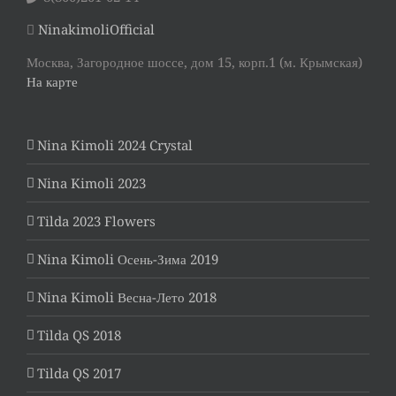
NinakimoliOfficial
Москва, Загородное шоссе, дом 15, корп.1 (м. Крымская)
На карте
Nina Kimoli 2024 Crystal
Nina Kimoli 2023
Tilda 2023 Flowers
Nina Kimoli Осень-Зима 2019
Nina Kimoli Весна-Лето 2018
Tilda QS 2018
Tilda QS 2017