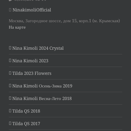
NinakimoliOfficial
Москва, Загородное шоссе, дом 15, корп.1 (м. Крымская)
На карте
Nina Kimoli 2024 Crystal
Nina Kimoli 2023
Tilda 2023 Flowers
Nina Kimoli Осень-Зима 2019
Nina Kimoli Весна-Лето 2018
Tilda QS 2018
Tilda QS 2017