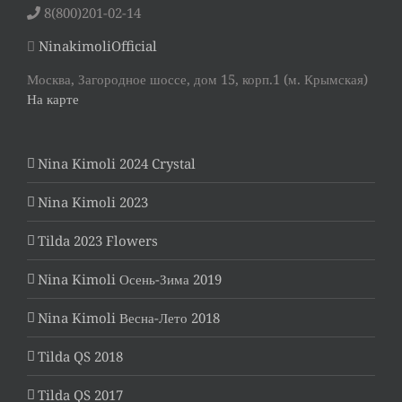
8(800)201-02-14
NinakimoliOfficial
Москва, Загородное шоссе, дом 15, корп.1 (м. Крымская)
На карте
Nina Kimoli 2024 Crystal
Nina Kimoli 2023
Tilda 2023 Flowers
Nina Kimoli Осень-Зима 2019
Nina Kimoli Весна-Лето 2018
Tilda QS 2018
Tilda QS 2017