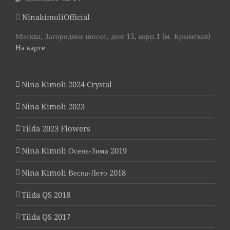
NinakimoliOfficial
Москва, Загородное шоссе, дом 15, корп.1 (м. Крымская)
На карте
Nina Kimoli 2024 Crystal
Nina Kimoli 2023
Tilda 2023 Flowers
Nina Kimoli Осень-Зима 2019
Nina Kimoli Весна-Лето 2018
Tilda QS 2018
Tilda QS 2017