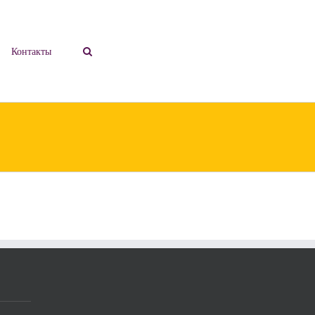
Контакты