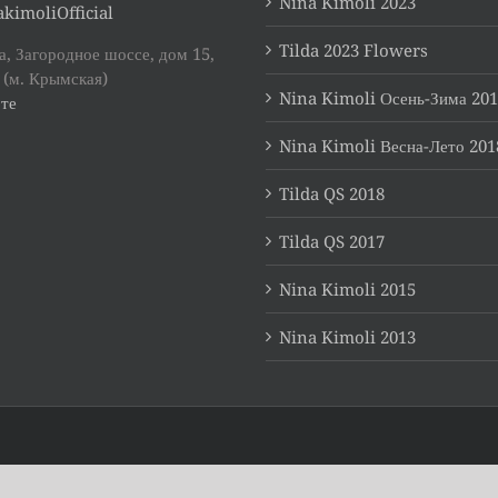
Nina Kimoli 2023
kimoliOfficial
Tilda 2023 Flowers
, Загородное шоссе, дом 15,
 (м. Крымская)
Nina Kimoli Осень-Зима 20
те
Nina Kimoli Весна-Лето 201
Tilda QS 2018
Tilda QS 2017
Nina Kimoli 2015
Nina Kimoli 2013