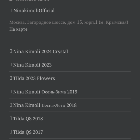
NinakimoliOfficial
Москва, Загородное шоссе, дом 15, корп.1 (м. Крымская)
На карте
Nina Kimoli 2024 Crystal
Nina Kimoli 2023
Tilda 2023 Flowers
Nina Kimoli Осень-Зима 2019
Nina Kimoli Весна-Лето 2018
Tilda QS 2018
Tilda QS 2017