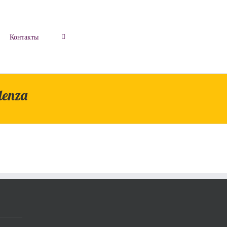
Контакты
ndenza