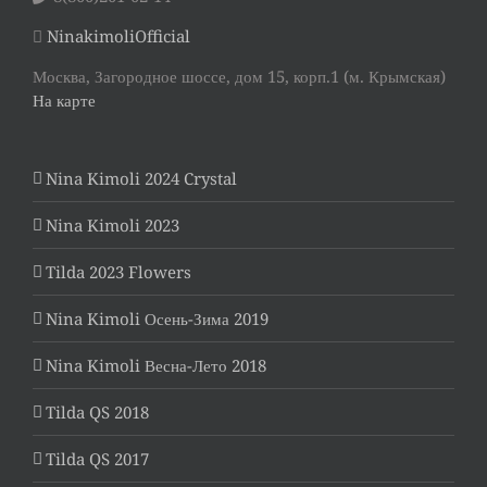
NinakimoliOfficial
Москва, Загородное шоссе, дом 15, корп.1 (м. Крымская)
На карте
Nina Kimoli 2024 Crystal
Nina Kimoli 2023
Tilda 2023 Flowers
Nina Kimoli Осень-Зима 2019
Nina Kimoli Весна-Лето 2018
Tilda QS 2018
Tilda QS 2017