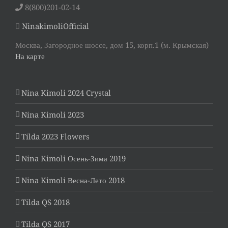
8(800)201-02-14
NinakimoliOfficial
Москва, Загородное шоссе, дом 15, корп.1 (м. Крымская)
На карте
Nina Kimoli 2024 Crystal
Nina Kimoli 2023
Tilda 2023 Flowers
Nina Kimoli Осень-Зима 2019
Nina Kimoli Весна-Лето 2018
Tilda QS 2018
Tilda QS 2017