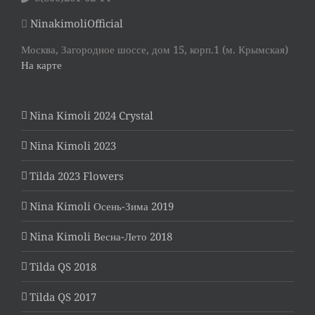
NinakimoliOfficial
Москва, Загородное шоссе, дом 15, корп.1 (м. Крымская)
На карте
Nina Kimoli 2024 Crystal
Nina Kimoli 2023
Tilda 2023 Flowers
Nina Kimoli Осень-Зима 2019
Nina Kimoli Весна-Лето 2018
Tilda QS 2018
Tilda QS 2017