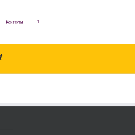
Контакты
t