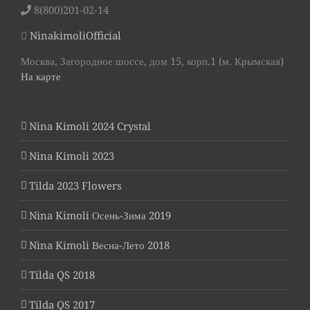
8(800)201-02-14
NinakimoliOfficial
Москва, Загородное шоссе, дом 15, корп.1 (м. Крымская)
На карте
Nina Kimoli 2024 Crystal
Nina Kimoli 2023
Tilda 2023 Flowers
Nina Kimoli Осень-Зима 2019
Nina Kimoli Весна-Лето 2018
Tilda QS 2018
Tilda QS 2017