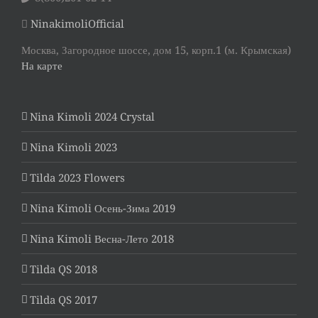
NinakimoliOfficial
Москва, Загородное шоссе, дом 15, корп.1 (м. Крымская)
На карте
Nina Kimoli 2024 Crystal
Nina Kimoli 2023
Tilda 2023 Flowers
Nina Kimoli Осень-Зима 2019
Nina Kimoli Весна-Лето 2018
Tilda QS 2018
Tilda QS 2017