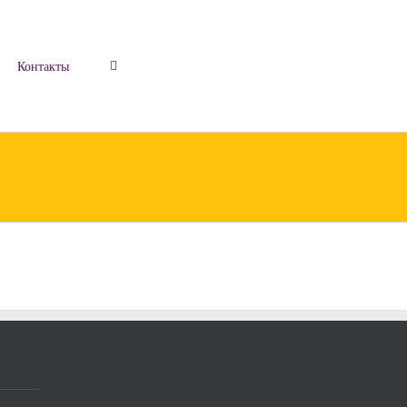
Контакты