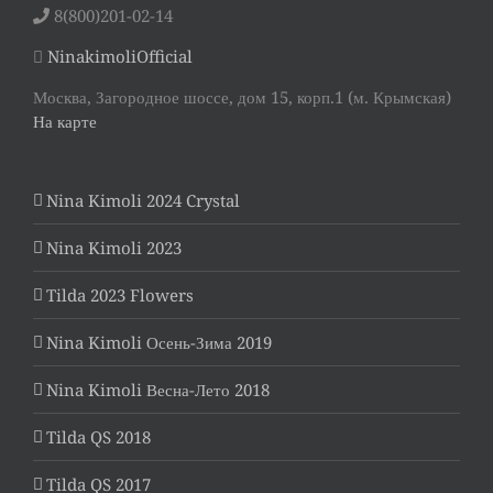
8(800)201-02-14
NinakimoliOfficial
Москва, Загородное шоссе, дом 15, корп.1 (м. Крымская)
На карте
Nina Kimoli 2024 Crystal
Nina Kimoli 2023
Tilda 2023 Flowers
Nina Kimoli Осень-Зима 2019
Nina Kimoli Весна-Лето 2018
Tilda QS 2018
Tilda QS 2017