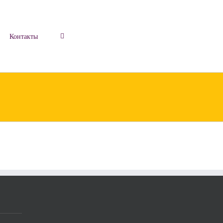
Контакты