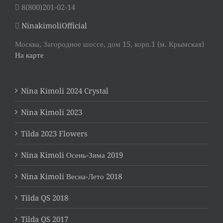
8(800)201-02-14
NinakimoliOfficial
Москва, Загородное шоссе, дом 15, корп.1 (м. Крымская)
На карте
Nina Kimoli 2024 Crystal
Nina Kimoli 2023
Tilda 2023 Flowers
Nina Kimoli Осень-Зима 2019
Nina Kimoli Весна-Лето 2018
Tilda QS 2018
Tilda QS 2017