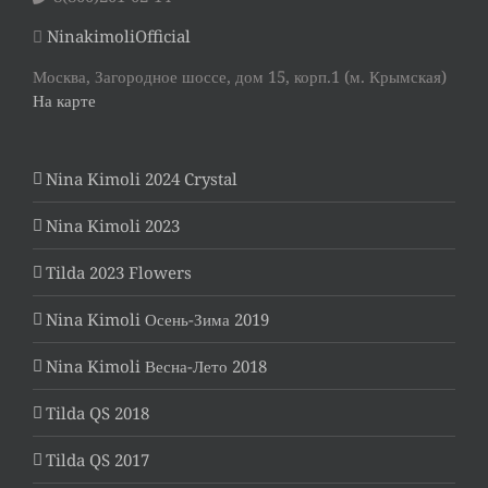
NinakimoliOfficial
Москва, Загородное шоссе, дом 15, корп.1 (м. Крымская)
На карте
Nina Kimoli 2024 Crystal
Nina Kimoli 2023
Tilda 2023 Flowers
Nina Kimoli Осень-Зима 2019
Nina Kimoli Весна-Лето 2018
Tilda QS 2018
Tilda QS 2017