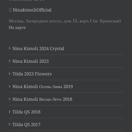
NinakimoliOfficial
Москва, Загородное шоссе, дом 15, корп.1 (м. Крымская)
На карте
Nina Kimoli 2024 Crystal
Nina Kimoli 2023
Tilda 2023 Flowers
Nina Kimoli Осень-Зима 2019
Nina Kimoli Весна-Лето 2018
Tilda QS 2018
Tilda QS 2017