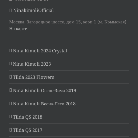
NinakimoliOfficial
Москва, Загородное шоссе, дом 15, корп.1 (м. Крымская)
На карте
Nina Kimoli 2024 Crystal
Nina Kimoli 2023
Tilda 2023 Flowers
Nina Kimoli Осень-Зима 2019
Nina Kimoli Весна-Лето 2018
Tilda QS 2018
Tilda QS 2017