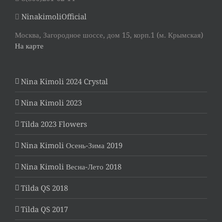
NinakimoliOfficial
Москва, Загородное шоссе, дом 15, корп.1 (м. Крымская)
На карте
Nina Kimoli 2024 Crystal
Nina Kimoli 2023
Tilda 2023 Flowers
Nina Kimoli Осень-Зима 2019
Nina Kimoli Весна-Лето 2018
Tilda QS 2018
Tilda QS 2017