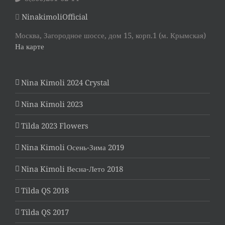
NinakimoliOfficial
Москва, Загородное шоссе, дом 15, корп.1 (м. Крымская)
На карте
Nina Kimoli 2024 Crystal
Nina Kimoli 2023
Tilda 2023 Flowers
Nina Kimoli Осень-Зима 2019
Nina Kimoli Весна-Лето 2018
Tilda QS 2018
Tilda QS 2017