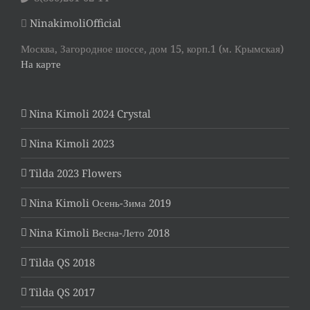
NinakimoliOfficial
Москва, Загородное шоссе, дом 15, корп.1 (м. Крымская)
На карте
Nina Kimoli 2024 Crystal
Nina Kimoli 2023
Tilda 2023 Flowers
Nina Kimoli Осень-Зима 2019
Nina Kimoli Весна-Лето 2018
Tilda QS 2018
Tilda QS 2017