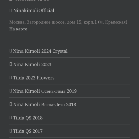
NinakimoliOfficial
Москва, Загородное шоссе, дом 15, корп.1 (м. Крымская)
На карте
Nina Kimoli 2024 Crystal
Nina Kimoli 2023
Tilda 2023 Flowers
Nina Kimoli Осень-Зима 2019
Nina Kimoli Весна-Лето 2018
Tilda QS 2018
Tilda QS 2017