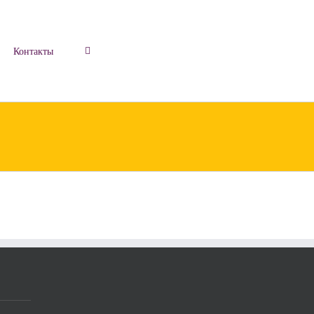
Контакты