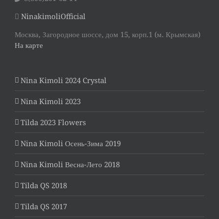
NinakimoliOfficial
Москва, Загородное шоссе, дом 15, корп.1 (м. Крымская)
На карте
Nina Kimoli 2024 Crystal
Nina Kimoli 2023
Tilda 2023 Flowers
Nina Kimoli Осень-Зима 2019
Nina Kimoli Весна-Лето 2018
Tilda QS 2018
Tilda QS 2017