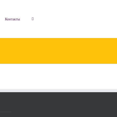
Контакты