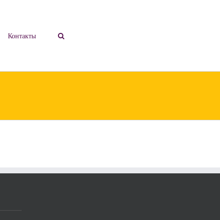
Контакты