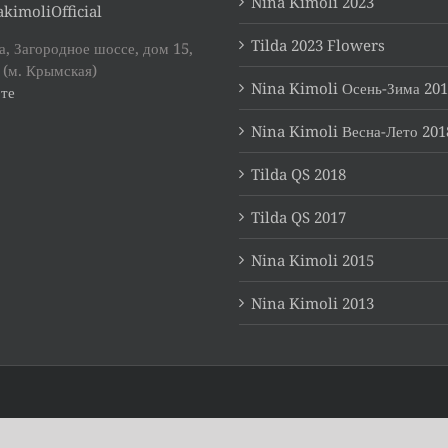
Nina Kimoli 2023
kimoliOfficial
Tilda 2023 Flowers
, Загородное шоссе, дом 15,
 (м. Крымская)
Nina Kimoli Осень-Зима 20
те
Nina Kimoli Весна-Лето 201
Tilda QS 2018
Tilda QS 2017
Nina Kimoli 2015
Nina Kimoli 2013